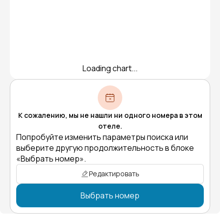
Loading chart...
К сожалению, мы не нашли ни одного номера в этом
отеле.
Попробуйте изменить параметры поиска или
выберите другую продолжительность в блоке
«Выбрать номер».
Редактировать
Выбрать номер