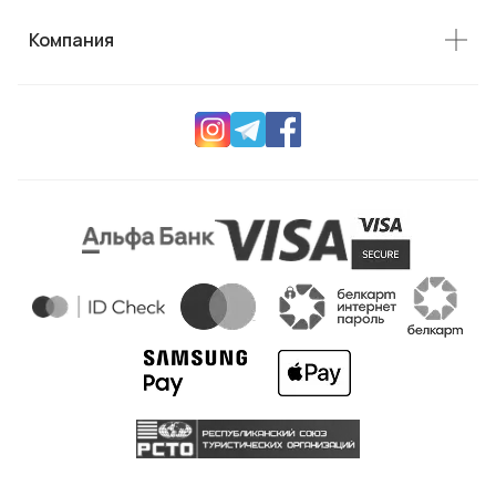
Компания