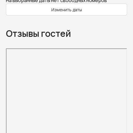
На выбранные даты нет свободных номеров
Изменить даты
Отзывы гостей