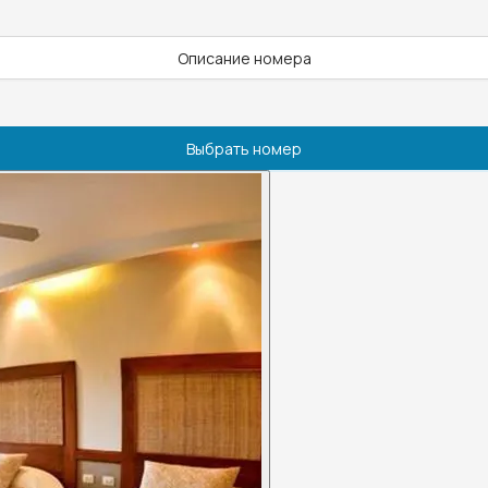
Описание номера
Выбрать номер