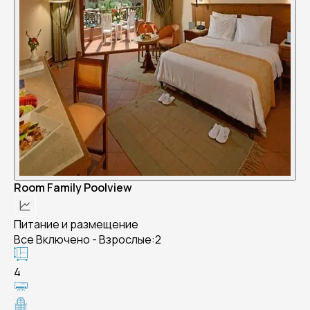
Room Family Poolview
Питание и размещение
Все Включено - Взрослые:2
4