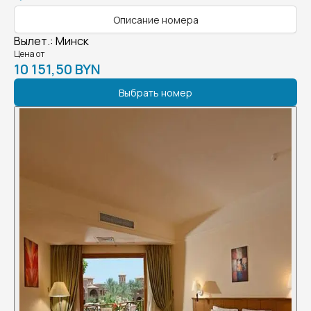
Описание номера
Вылет.
:
Минск
Цена от
10 151,50 BYN
Выбрать номер