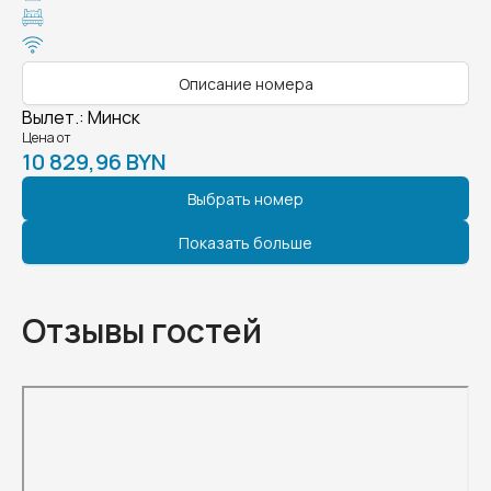
Описание номера
Вылет.
:
Минск
Цена от
10 829,96 BYN
Выбрать номер
Показать больше
Отзывы гостей