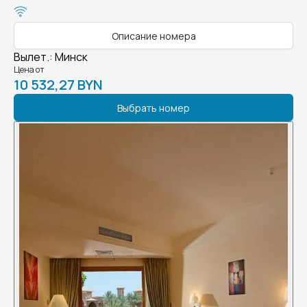
Описание номера
Вылет.
:
Минск
Цена от
10 532,27 BYN
Выбрать номер