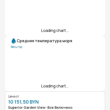
Loading chart...
Средняя температура моря
Весь год
Loading chart...
Цена от
10 151,50 BYN
Superior Garden View- Все Включено