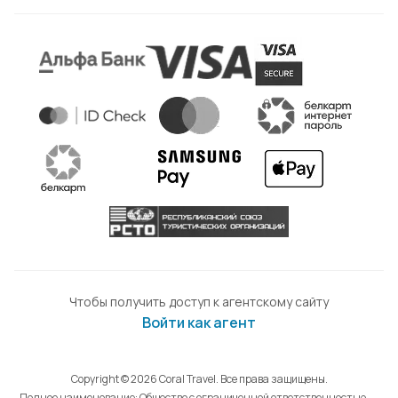
Чтобы получить доступ к агентскому сайту
Войти как агент
Copyright © 2026 Coral Travel. Все права защищены.
Полное наименование: Общество с ограниченной ответственностью