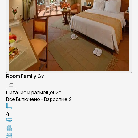
Room Family Gv
Питание и размещение
Все Включено - Взрослые:2
4