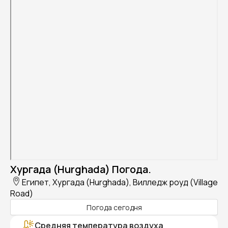
Хургада (Hurghada) Погода.
Египет, Хургада (Hurghada), Вилледж роуд (Village
Road)
Погода сегодня
Средняя температура воздуха