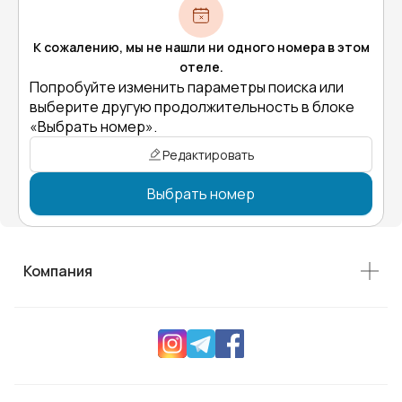
К сожалению, мы не нашли ни одного номера в этом
отеле.
Попробуйте изменить параметры поиска или
выберите другую продолжительность в блоке
«Выбрать номер».
Редактировать
Выбрать номер
Компания