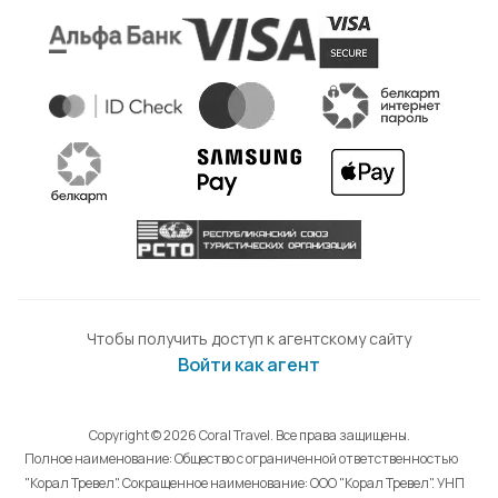
Чтобы получить доступ к агентскому сайту
Войти как агент
Copyright © 2026 Coral Travel. Все права защищены.
Полное наименование: Общество с ограниченной ответственностью
"Корал Тревел". Сокращенное наименование: ООО "Корал Тревел". УНП