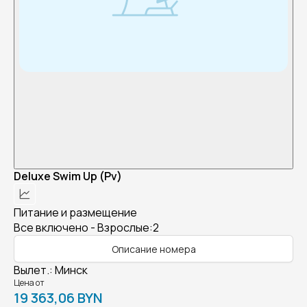
Deluxe Swim Up (Pv)
Питание и размещение
Все включено - Взрослые:2
Описание номера
Вылет.
:
Минск
Цена от
19 363,06 BYN