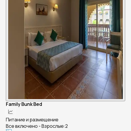
Family Bunk Bed
Питание и размещение
Все включено - Взрослые:2