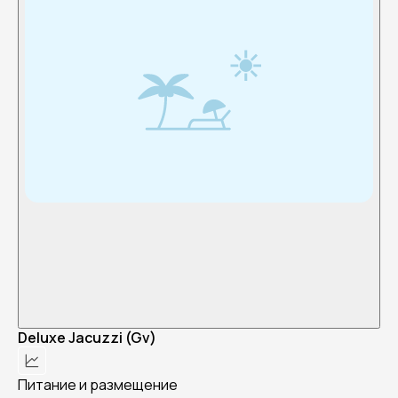
Deluxe Jacuzzi (Gv)
Питание и размещение