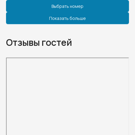
Выбрать номер
Показать больше
Отзывы гостей