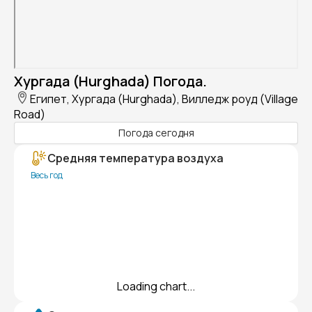
Хургада (Hurghada) Погода.
Египет, Хургада (Hurghada), Вилледж роуд (Village
Road)
Погода сегодня
Средняя температура воздуха
Весь год
Loading chart...