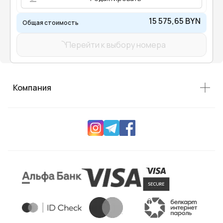
15 575,65 BYN
Общая стоимость
Перейти к выбору номера
Компания