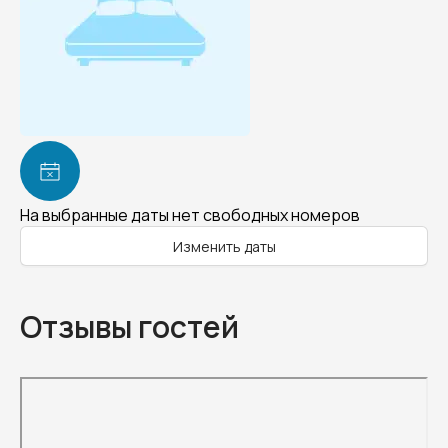
На выбранные даты нет свободных номеров
Изменить даты
Отзывы гостей