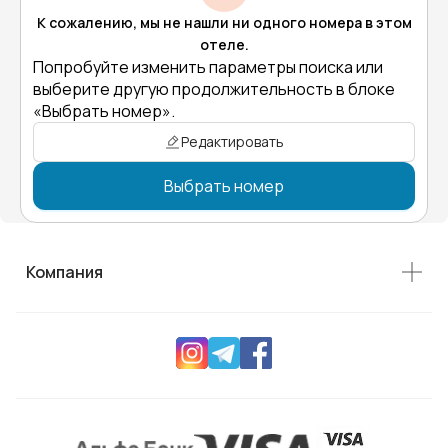
К сожалению, мы не нашли ни одного номера в этом
отеле.
Попробуйте изменить параметры поиска или
выберите другую продолжительность в блоке
«Выбрать номер».
Редактировать
Выбрать номер
Компания