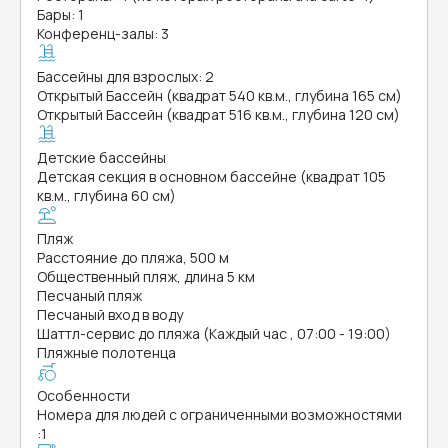
Бары: 1
Конференц-залы: 3
Бассейны для взрослых: 2
Открытый Бассейн (квадрат 540 кв.м., глубина 165 см)
Открытый Бассейн (квадрат 516 кв.м., глубина 120 см)
Детские бассейны
Детская секция в основном бассейне (квадрат 105
кв.м., глубина 60 см)
Пляж
Расстояние до пляжа, 500 м
Общественный пляж, длина 5 км
Песчаный пляж
Песчаный вход в воду
Шаттл-сервис до пляжа (Каждый час , 07:00 - 19:00)
Пляжные полотенца
Особенности
Номера для людей с ограниченными возможностями
:
1