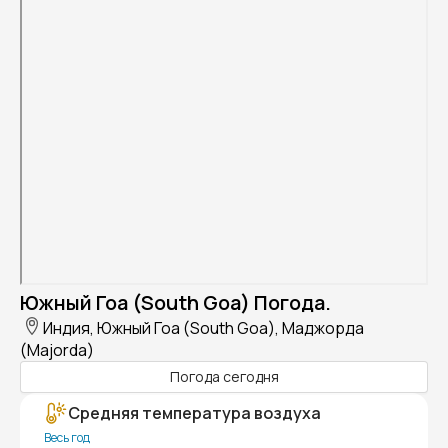
Южный Гоа (South Goa) Погода.
Индия, Южный Гоа (South Goa), Маджорда
(Majorda)
Погода сегодня
Средняя температура воздуха
Весь год