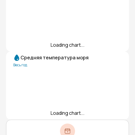
Loading chart...
Средняя температура моря
Весь год
Loading chart...