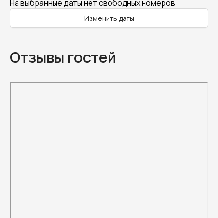
На выбранные даты нет свободных номеров
Изменить даты
Отзывы гостей