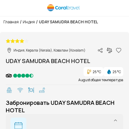
/
/
Главная
Индия
UDAY SAMUDRA BEACH HOTEL
1/1
Индия, Керала (Kerala), Ковалам (Kovalam)
UDAY SAMUDRA BEACH HOTEL
25 °C
25 °C
August общая температура
Забронировать UDAY SAMUDRA BEACH
HOTEL