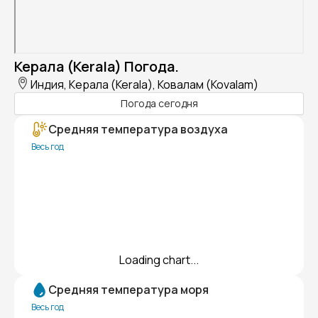
Керала (Kerala) Погода.
Индия, Керала (Kerala), Ковалам (Kovalam)
Погода сегодня
Средняя температура воздуха
Весь год
Loading chart...
Средняя температура моря
Весь год