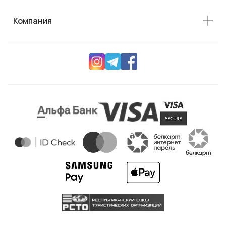
Компания