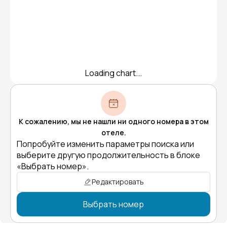
Loading chart...
К сожалению, мы не нашли ни одного номера в этом
отеле.
Попробуйте изменить параметры поиска или
выберите другую продолжительность в блоке
«Выбрать номер».
Редактировать
Выбрать номер