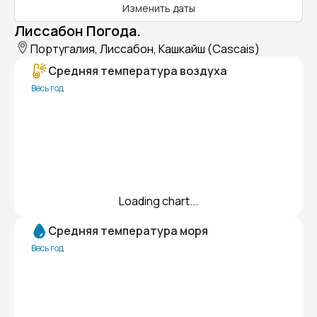
Изменить даты
Лиссабон Погода.
Португалия, Лиссабон, Кашкайш (Cascais)
Средняя температура воздуха
Весь год
Loading chart...
Средняя температура моря
Весь год