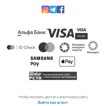
Чтобы получить доступ к агентскому сайту
Войти как агент