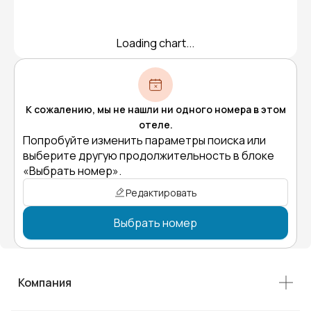
Loading chart...
К сожалению, мы не нашли ни одного номера в этом
отеле.
Попробуйте изменить параметры поиска или
выберите другую продолжительность в блоке
«Выбрать номер».
Редактировать
Выбрать номер
Компания