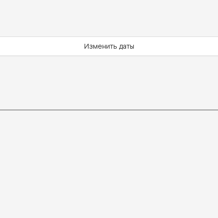
Изменить даты