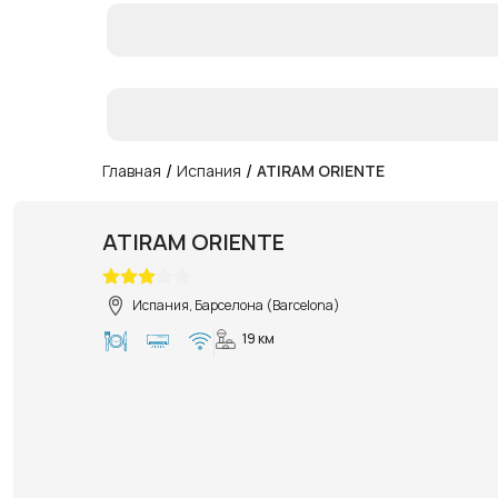
/
/
Главная
Испания
ATIRAM ORIENTE
ATIRAM ORIENTE
Испания, Барселона (Barcelona)
19 км