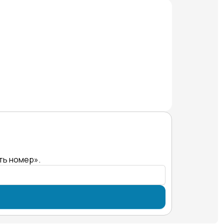
ть номер».