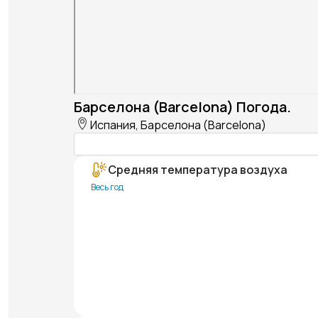
Барселона (Barcelona) Погода.
Испания, Барселона (Barcelona)
Средняя температура воздуха
Весь год