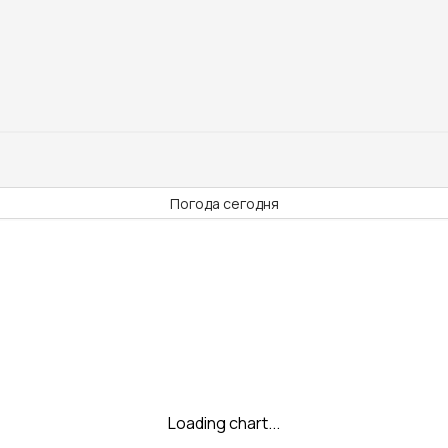
Погода сегодня
Loading chart...