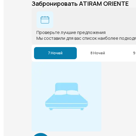
Забронировать ATIRAM ORIENTE
Проверьте лучшие предложения
Мы составили для вас список наиболее подход
7 Ночей
8 Ночей
9