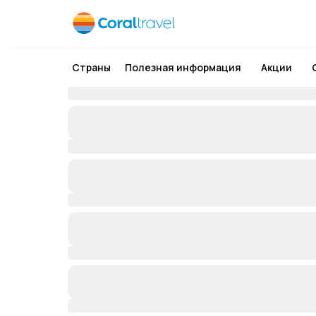
Страны
Полезная информация
Акции