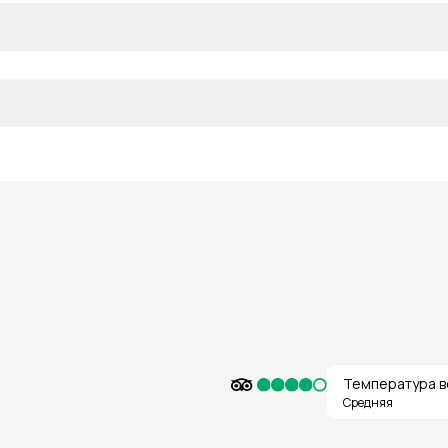
Температура в
Средняя