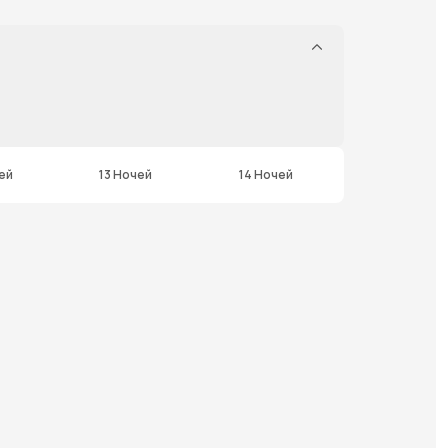
ей
13 Ночей
14 Ночей