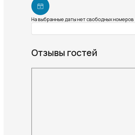
На выбранные даты нет свободных номеров
Отзывы гостей