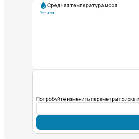
Средняя температура моря
Весь год
Попробуйте изменить параметры поиска и