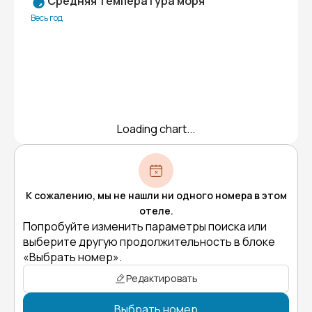
Средняя температура моря
Весь год
Loading chart...
К сожалению, мы не нашли ни одного номера в этом
отеле.
Попробуйте изменить параметры поиска или
выберите другую продолжительность в блоке
«Выбрать номер».
Редактировать
Выбрать номер