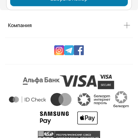
Компания