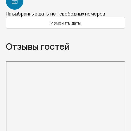
На выбранные даты нет свободных номеров
Изменить даты
Отзывы гостей