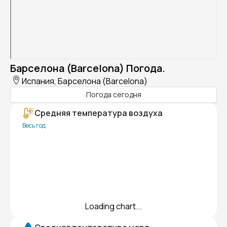
Барселона (Barcelona) Погода.
Испания, Барселона (Barcelona)
Погода сегодня
Средняя температура воздуха
Весь год
Loading chart...