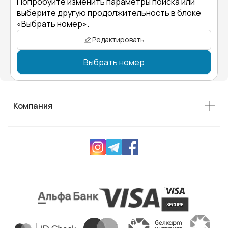
Попробуйте изменить параметры поиска или
выберите другую продолжительность в блоке
«Выбрать номер».
Редактировать
Выбрать номер
Компания