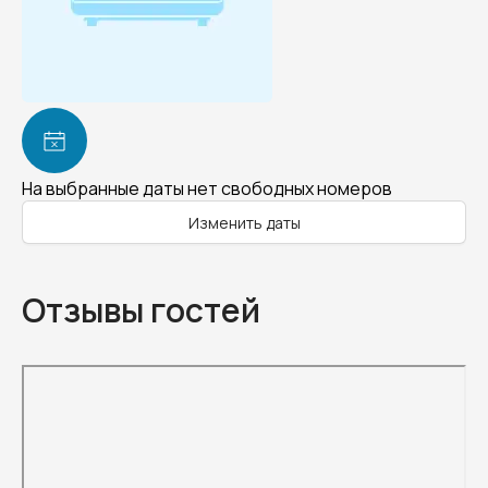
На выбранные даты нет свободных номеров
Изменить даты
Отзывы гостей