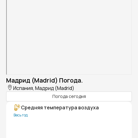
Мадрид (Madrid) Погода.
Испания, Мадрид (Madrid)
Погода сегодня
Средняя температура воздуха
Весь год