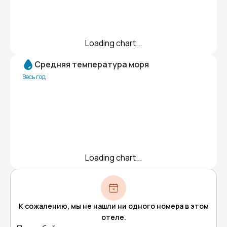
Loading chart...
Средняя температура моря
Весь год
Loading chart...
К сожалению, мы не нашли ни одного номера в этом
отеле.