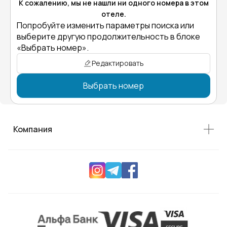
К сожалению, мы не нашли ни одного номера в этом
отеле.
Попробуйте изменить параметры поиска или
выберите другую продолжительность в блоке
«Выбрать номер».
Редактировать
Выбрать номер
Компания