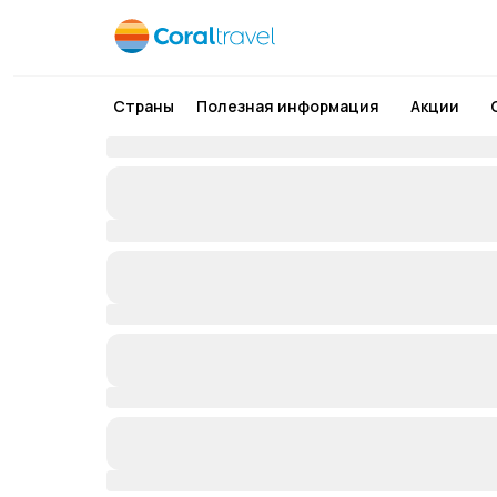
Страны
Полезная информация
Акции