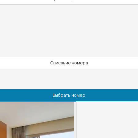
Описание номера
Выбрать номер