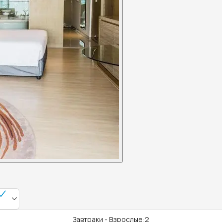
Завтраки - Взрослые:2