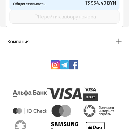
13 954,40 BYN
Общая стоимость
Перейти к выбору номера
Компания