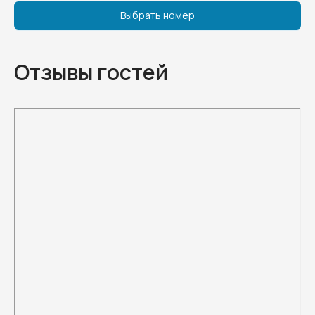
Выбрать номер
Отзывы гостей