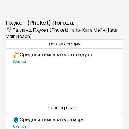
Пхукет (Phuket) Погода.
Таиланд, Пхукет (Phuket), пляж Ката Мэйн (Kata
Main Beach)
Погода сегодня
Средняя температура воздуха
Весь год
Loading chart...
Средняя температура моря
Весь год