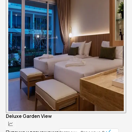
Deluxe Garden View