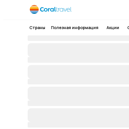
Страны
Полезная информация
Акции