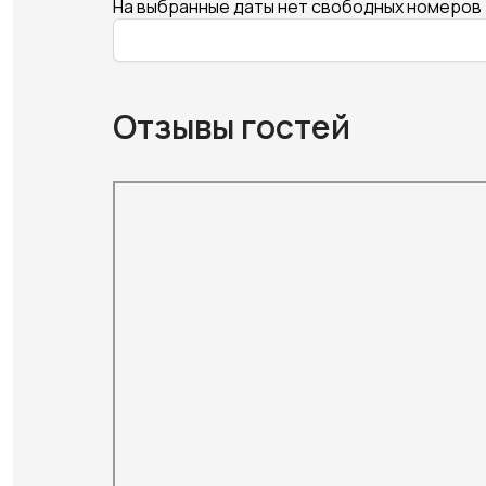
На выбранные даты нет свободных номеров
Отзывы гостей