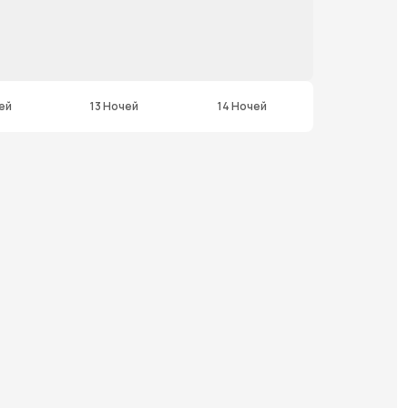
ей
13 Ночей
14 Ночей