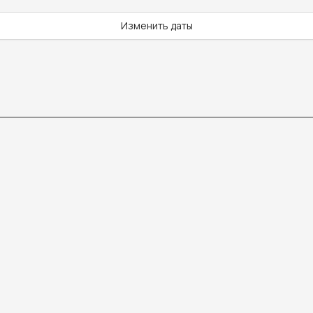
Изменить даты