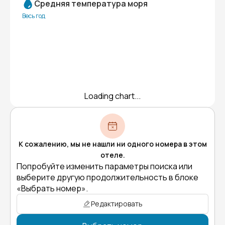
Средняя температура моря
Весь год
Loading chart...
К сожалению, мы не нашли ни одного номера в этом
отеле.
Попробуйте изменить параметры поиска или
выберите другую продолжительность в блоке
«Выбрать номер».
Редактировать