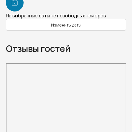
На выбранные даты нет свободных номеров
Изменить даты
Отзывы гостей