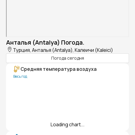
Анталья (Antalya) Погода.
Турция, Анталья (Antalya), Калеичи (Kaleici)
Погода сегодня
Средняя температура воздуха
Весь год
Loading chart...