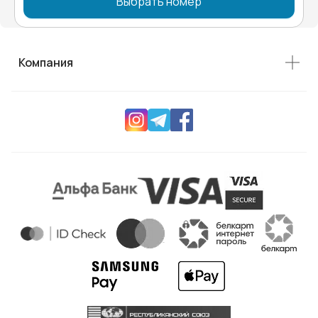
Выбрать номер
Компания