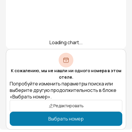
Loading chart...
К сожалению, мы не нашли ни одного номера в этом
отеле.
Попробуйте изменить параметры поиска или
выберите другую продолжительность в блоке
«Выбрать номер».
Редактировать
Выбрать номер