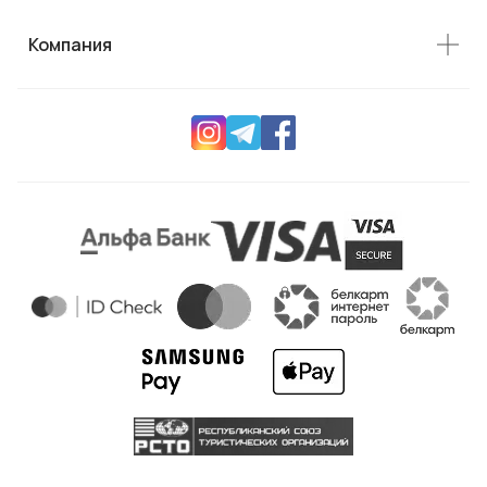
Компания