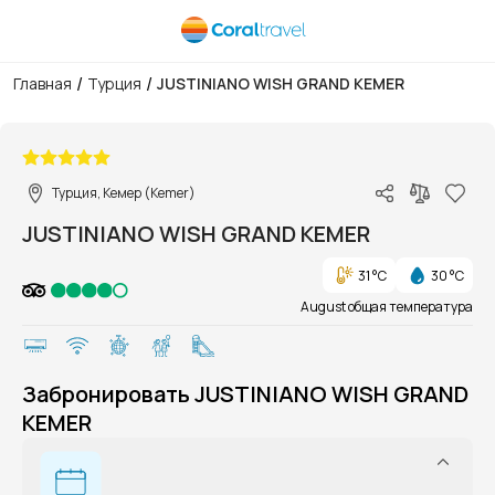
/
/
Главная
Турция
JUSTINIANO WISH GRAND KEMER
1/1
Турция, Кемер (Kemer)
JUSTINIANO WISH GRAND KEMER
31 °C
30 °C
August общая температура
Забронировать JUSTINIANO WISH GRAND
KEMER