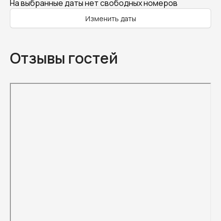
На выбранные даты нет свободных номеров
Изменить даты
Отзывы гостей