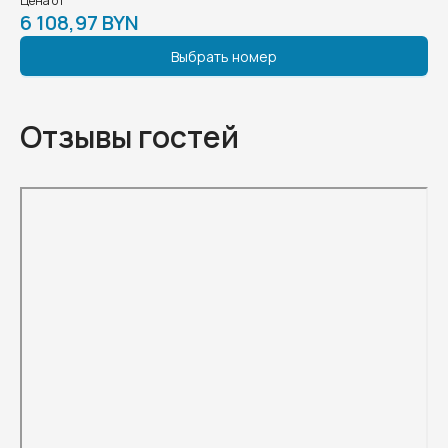
Цена от
6 108,97 BYN
Выбрать номер
Отзывы гостей