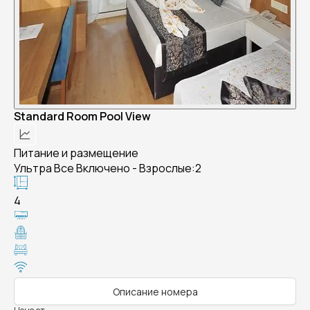
Standard Room Pool View
Питание и размещение
Ультра Все Включено - Взрослые:2
4
Описание номера