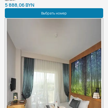
5 888,06 BYN
Выбрать номер