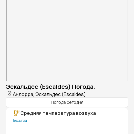
Эскальдес (Escaldes) Погода.
Андорра, Эскальдес (Escaldes)
Погода сегодня
Средняя температура воздуха
Весь год