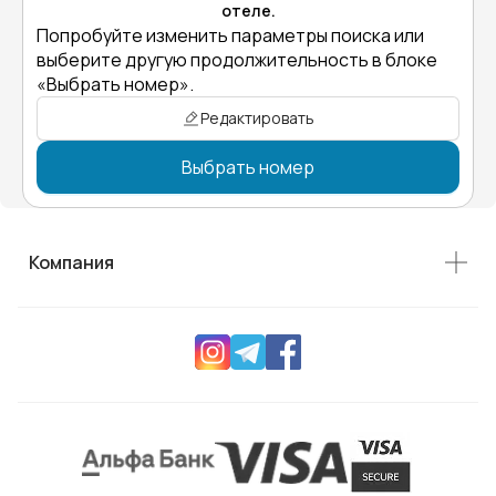
отеле.
Попробуйте изменить параметры поиска или
выберите другую продолжительность в блоке
«Выбрать номер».
Редактировать
Выбрать номер
Компания