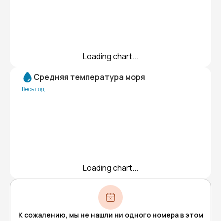
Loading chart...
Средняя температура моря
Весь год
Loading chart...
К сожалению, мы не нашли ни одного номера в этом