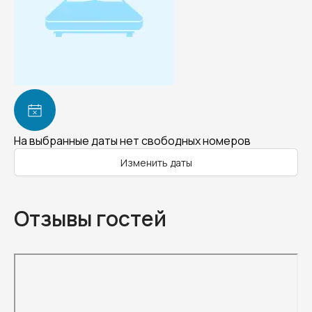
На выбранные даты нет свободных номеров
Изменить даты
Отзывы гостей