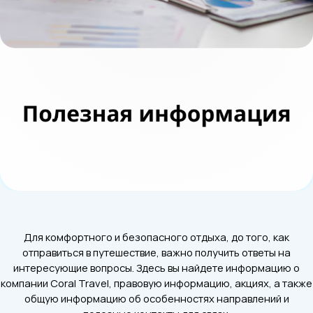
Для комфортного и безопасного отдыха, до того, как
отправиться в путешествие, важно получить ответы на
интересующие вопросы. Здесь вы найдете информацию о
компании Coral Travel, правовую информацию, акциях, а также
общую информацию об особенностях направлений и