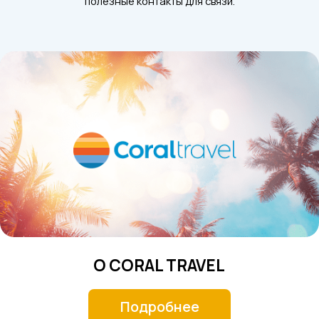
полезные контакты для связи.
О CORAL TRAVEL
Подробнее