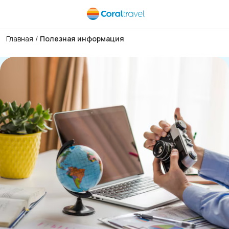
Главная
/
Полезная информация