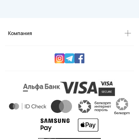
Компания