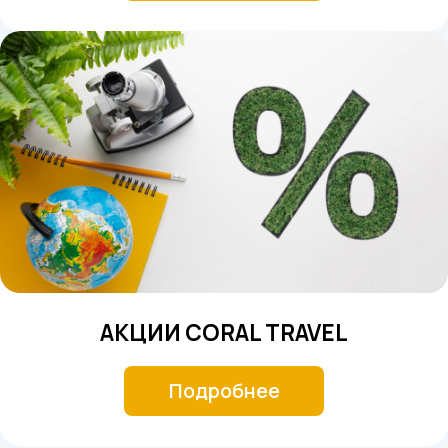
АКЦИИ CORAL TRAVEL
Подробнее