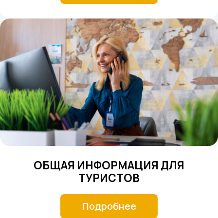
ОБЩАЯ ИНФОРМАЦИЯ ДЛЯ
ТУРИСТОВ
Подробнее