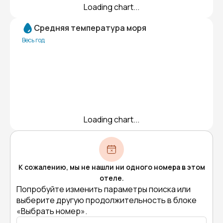
Loading chart...
Средняя температура моря
Весь год
Loading chart...
К сожалению, мы не нашли ни одного номера в этом
отеле.
Попробуйте изменить параметры поиска или
выберите другую продолжительность в блоке
«Выбрать номер».