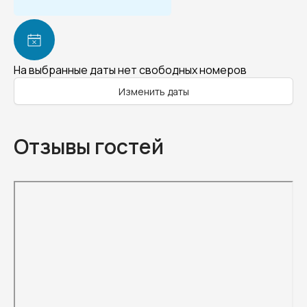
На выбранные даты нет свободных номеров
Изменить даты
Отзывы гостей