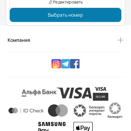
Редактировать
Выбрать номер
Компания