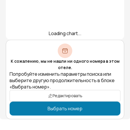
Loading chart...
К сожалению, мы не нашли ни одного номера в этом
отеле.
Попробуйте изменить параметры поиска или
выберите другую продолжительность в блоке
«Выбрать номер».
Редактировать
Выбрать номер