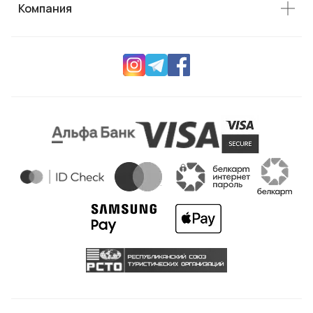
Компания