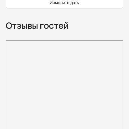
Изменить даты
Отзывы гостей