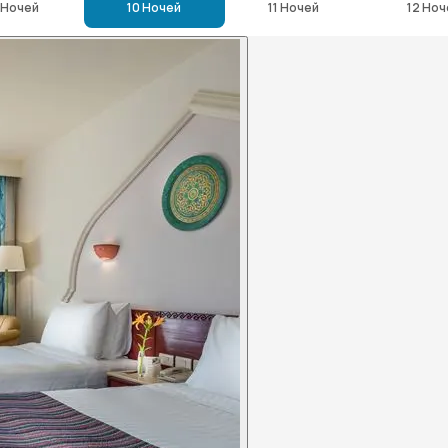
 Ночей
10 Ночей
11 Ночей
12 Ноч