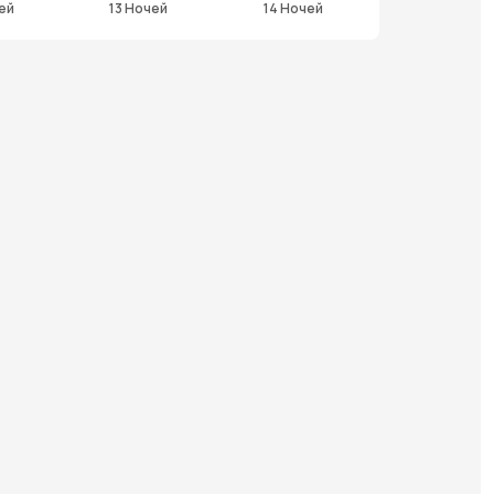
ей
13 Ночей
14 Ночей