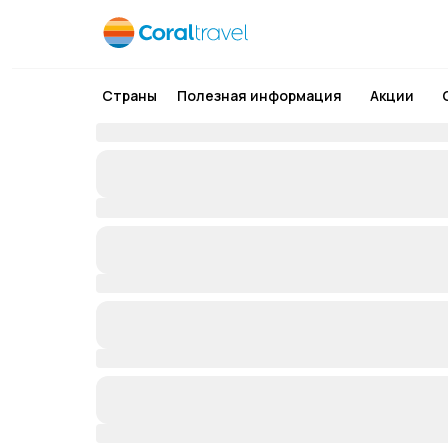
Страны
Полезная информация
Акции