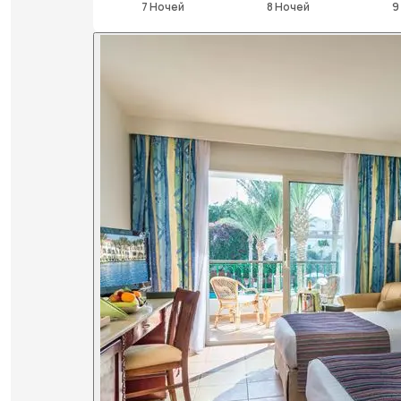
7 Ночей
8 Ночей
9