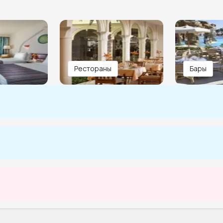
Рестораны
Бары