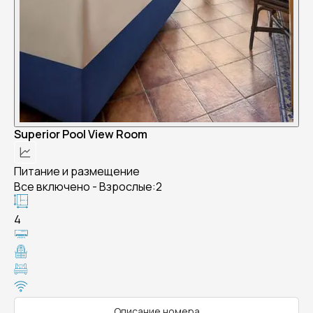
Superior Pool View Room
Питание и размещение
Все включено - Взрослые:2
4
Описание номера