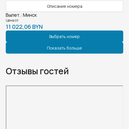
Описание номера
Вылет.
:
Минск
Цена от
11 022,06 BYN
Выбрать номер
Показать больше
Отзывы гостей