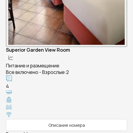
Superior Garden View Room
Питание и размещение
Все включено - Взрослые:2
4
Описание номера