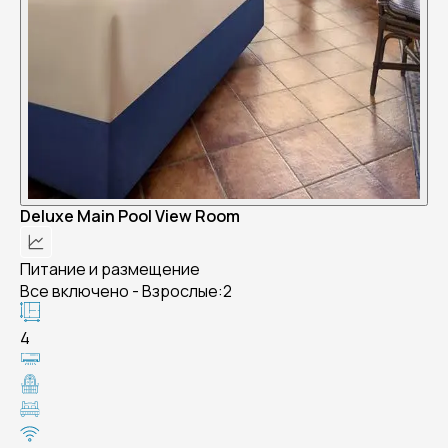
Deluxe Main Pool View Room
Питание и размещение
Все включено - Взрослые:2
4