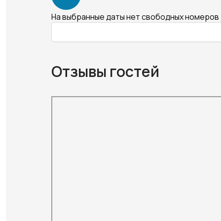
На выбранные даты нет свободных номеров
Отзывы гостей