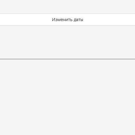
Изменить даты