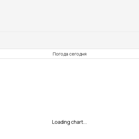
Погода сегодня
Loading chart...