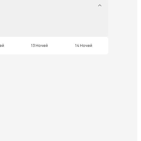
ей
13 Ночей
14 Ночей