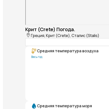
Крит (Crete) Погода.
Греция, Крит (Crete), Сталис (Stalis)
Средняя температура воздуха
Весь год
Средняя температура моря