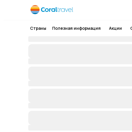
Страны
Полезная информация
Акции