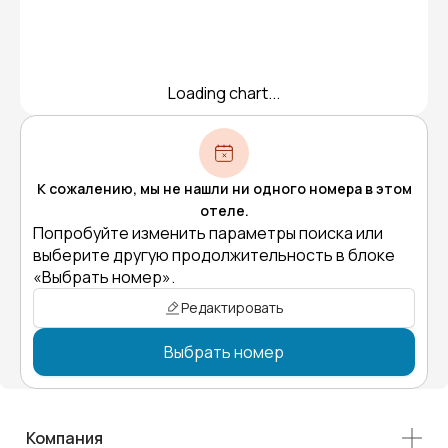
Loading chart...
К сожалению, мы не нашли ни одного номера в этом
отеле.
Попробуйте изменить параметры поиска или
выберите другую продолжительность в блоке
«Выбрать номер».
Редактировать
Выбрать номер
Компания