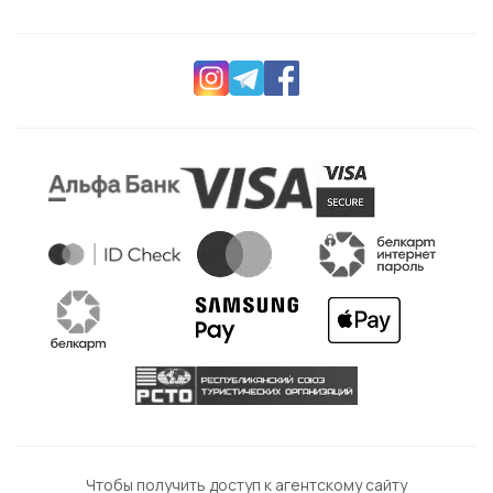
Чтобы получить доступ к агентскому сайту