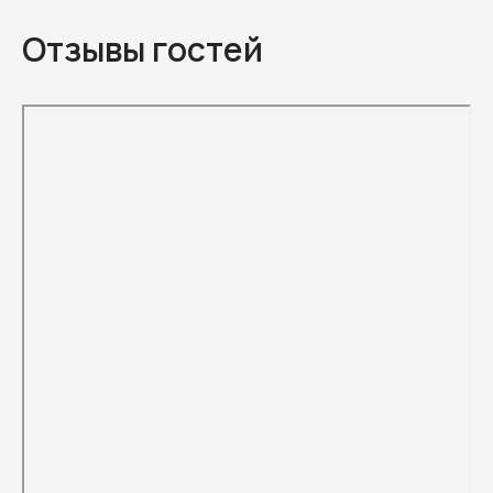
Отзывы гостей