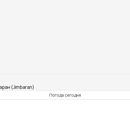
баран (Jimbaran)
Погода сегодня