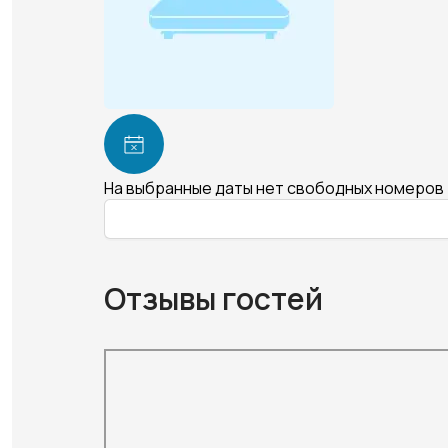
На выбранные даты нет свободных номеров
Отзывы гостей