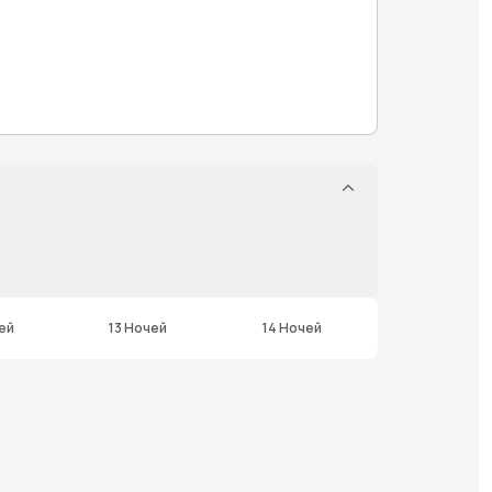
ей
13 Ночей
14 Ночей