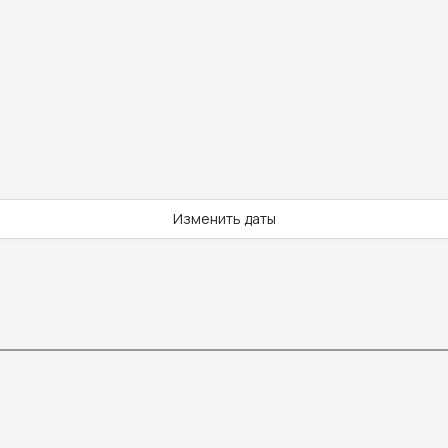
Изменить даты