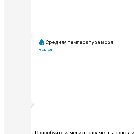
Средняя температура моря
Весь год
Попробуйте изменить параметры поиска и