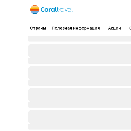
Страны
Полезная информация
Акции