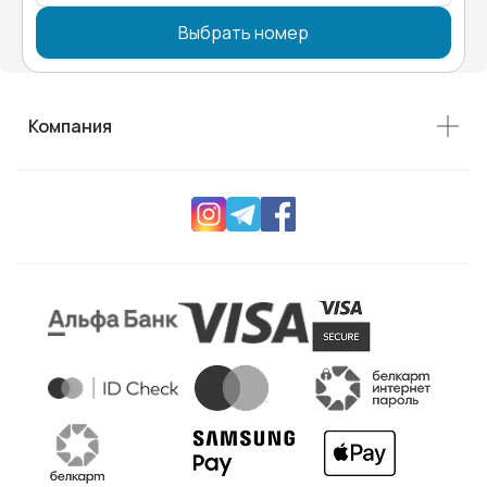
Выбрать номер
Компания