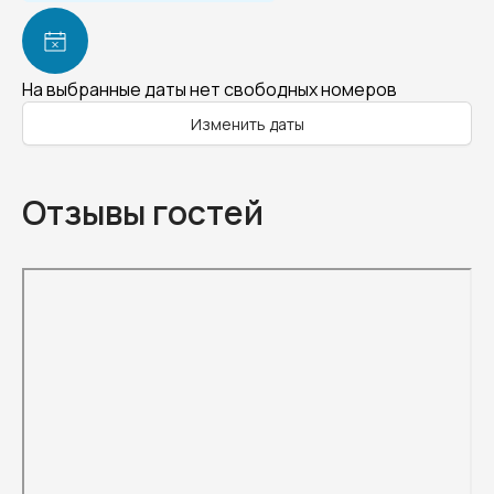
На выбранные даты нет свободных номеров
Изменить даты
Отзывы гостей