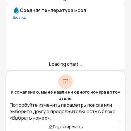
Средняя температура моря
Весь год
Loading chart...
К сожалению, мы не нашли ни одного номера в этом
отеле.
Попробуйте изменить параметры поиска или
выберите другую продолжительность в блоке
«Выбрать номер».
Редактировать