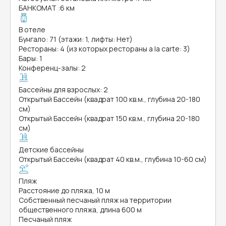
БАНКОМАТ
:
6 км
В отеле
Бунгало: 71 (этажи: 1, лифты: Нет)
Рестораны: 4 (из которых рестораны a la carte: 3)
Бары: 1
Конференц-залы: 2
Бассейны для взрослых: 2
Открытый Бассейн (квадрат 100 кв.м., глубина 20-180
см)
Открытый Бассейн (квадрат 150 кв.м., глубина 20-180
см)
Детские бассейны
Открытый Бассейн (квадрат 40 кв.м., глубина 10-60 см)
Пляж
Расстояние до пляжа, 10 м
Собственный песчаный пляж на территории
общественного пляжа, длина 600 м
Песчаный пляж