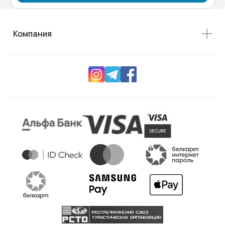
Компания