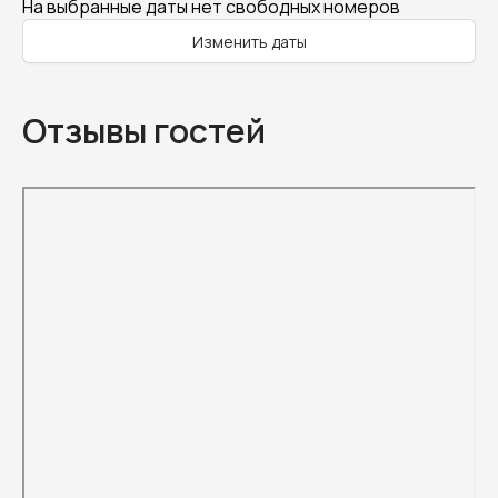
На выбранные даты нет свободных номеров
Изменить даты
Отзывы гостей