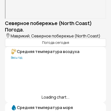
Северное побережье (North Coast)
Погода.
Маврикий, Северное побережье (North Coast)
Погода сегодня
Средняя температура воздуха
Весь год
Loading chart...
Средняя температура моря