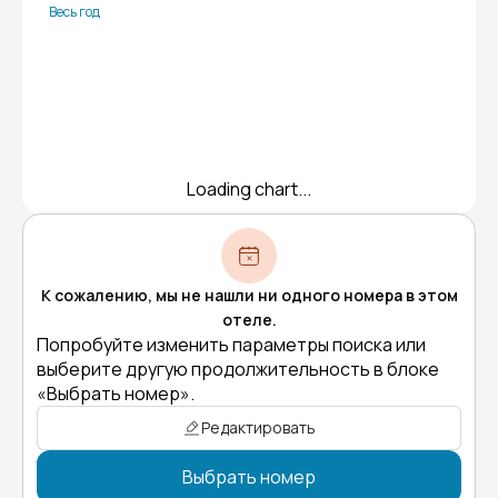
Весь год
Loading chart...
К сожалению, мы не нашли ни одного номера в этом
отеле.
Попробуйте изменить параметры поиска или
выберите другую продолжительность в блоке
«Выбрать номер».
Редактировать
Выбрать номер