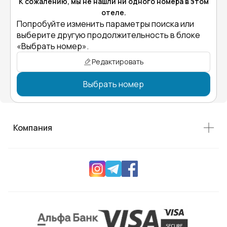
К сожалению, мы не нашли ни одного номера в этом
отеле.
Попробуйте изменить параметры поиска или
выберите другую продолжительность в блоке
«Выбрать номер».
Редактировать
Выбрать номер
Компания