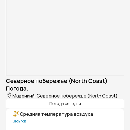
Северное побережье (North Coast)
Погода.
Маврикий, Северное побережье (North Coast)
Погода сегодня
Средняя температура воздуха
Весь год