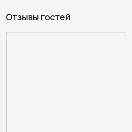
Отзывы гостей