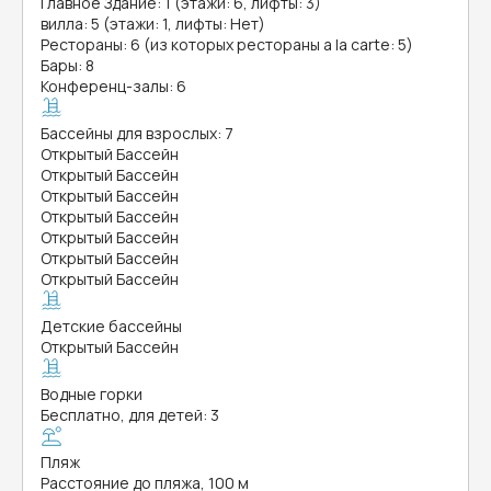
Главное Здание: 1 (этажи: 6, лифты: 3)
вилла: 5 (этажи: 1, лифты: Нет)
Рестораны: 6 (из которых рестораны a la carte: 5)
Бары: 8
Конференц-залы: 6
Бассейны для взрослых: 7
Открытый Бассейн
Открытый Бассейн
Открытый Бассейн
Открытый Бассейн
Открытый Бассейн
Открытый Бассейн
Открытый Бассейн
Детские бассейны
Открытый Бассейн
Водные горки
Бесплатно, для детей: 3
Пляж
Расстояние до пляжа, 100 м