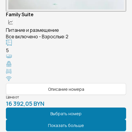
Family Suite
Питание и размещение
Все включено - Взрослые:2
5
Описание номера
Цена от
16 392,05 BYN
Выбрать номер
Показать больше