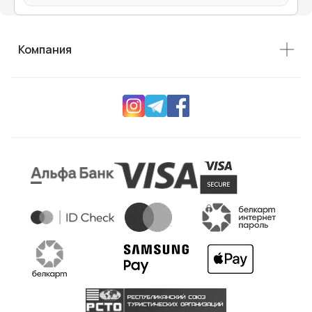
Компания