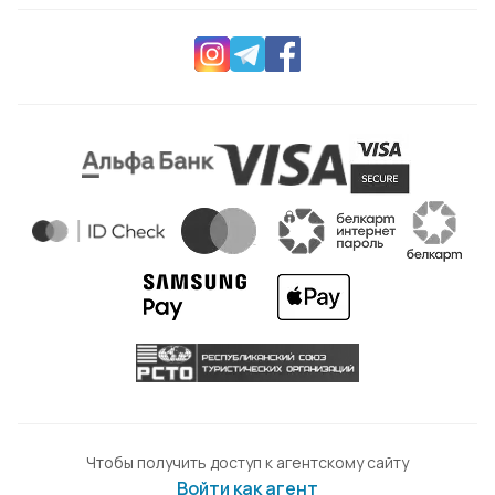
Чтобы получить доступ к агентскому сайту
Войти как агент