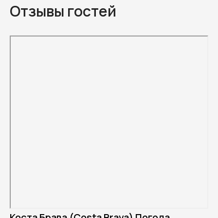
Отзывы гостей
Коста Брава (Costa Brava) Погода.