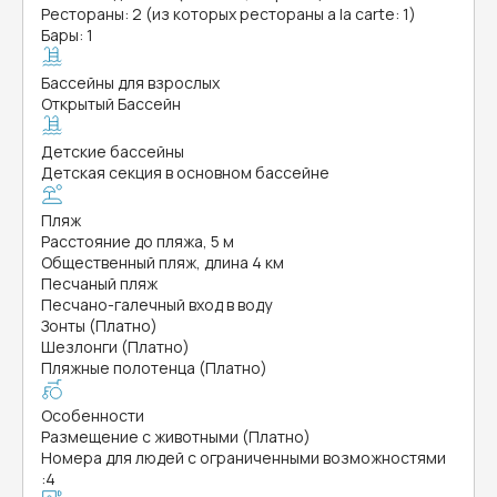
Рестораны: 2 (из которых рестораны a la carte: 1)
Бары: 1
Бассейны для взрослых
Открытый Бассейн
Детские бассейны
Детская секция в основном бассейне
Пляж
Расстояние до пляжа, 5 м
Общественный пляж, длина 4 км
Песчаный пляж
Песчано-галечный вход в воду
Зонты (Платно)
Шезлонги (Платно)
Пляжные полотенца (Платно)
Особенности
Размещение с животными (Платно)
Номера для людей с ограниченными возможностями
:
4