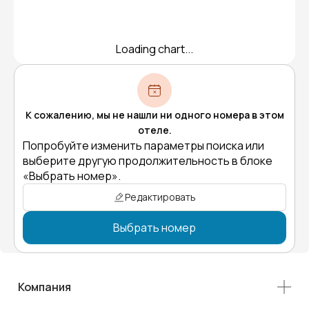
Loading chart...
К сожалению, мы не нашли ни одного номера в этом
отеле.
Попробуйте изменить параметры поиска или
выберите другую продолжительность в блоке
«Выбрать номер».
Редактировать
Выбрать номер
Компания