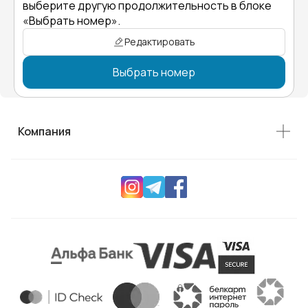
выберите другую продолжительность в блоке
«Выбрать номер».
Редактировать
Выбрать номер
Компания