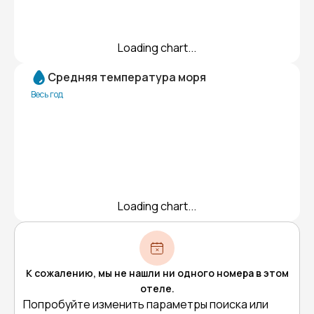
Loading chart...
Средняя температура моря
Весь год
Loading chart...
К сожалению, мы не нашли ни одного номера в этом
отеле.
Попробуйте изменить параметры поиска или