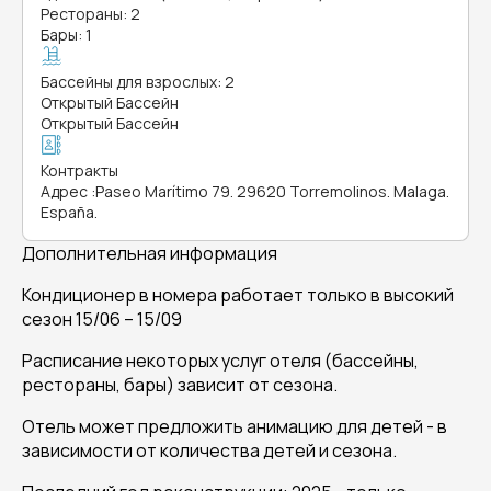
Рестораны: 2
Бары: 1
Бассейны для взрослых: 2
Открытый Бассейн
Открытый Бассейн
Контракты
Адрес
:
Paseo Marítimo 79. 29620 Torremolinos. Malaga.
España.
Дополнительная информация
Кондиционер в номера работает только в высокий
сезон 15/06 – 15/09
Расписание некоторых услуг отеля (бассейны,
рестораны, бары) зависит от сезона.
Отель может предложить анимацию для детей - в
зависимости от количества детей и сезона.