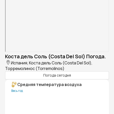
Коста дель Соль (Costa Del Sol) Погода.
Испания, Коста дель Соль (Costa Del Sol),
Торремолинос (Torremolinos)
Погода сегодня
Средняя температура воздуха
Весь год