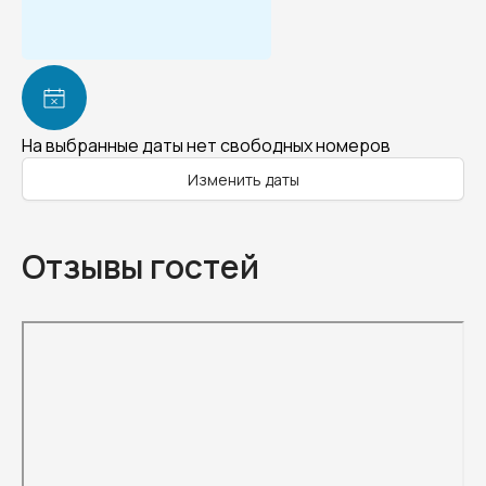
На выбранные даты нет свободных номеров
Изменить даты
Отзывы гостей