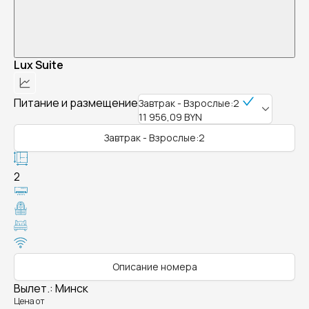
Lux Suite
Питание и размещение
Завтрак - Взрослые:2
11 956,09 BYN
Завтрак - Взрослые:2
2
Описание номера
Вылет.
:
Минск
Цена от