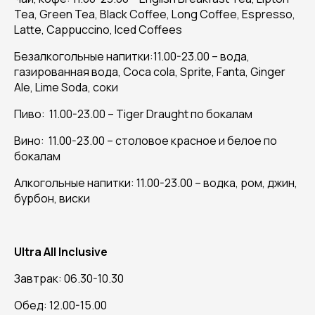
Tea, Green Tea, Black Coffee, Long Coffee, Espresso,
Latte, Cappuccino, Iced Coffees
Безалкогольные напитки:11.00-23.00 – вода,
газированная вода, Coca cola, Sprite, Fanta, Ginger
Ale, Lime Soda, соки
Пиво: 11.00-23.00 – Tiger Draught по бокалам
Вино: 11.00-23.00 – столовое красное и белое по
бокалам
Алкогольные напитки: 11.00-23.00 – водка, ром, джин,
бурбон, виски
Ultra All Inclusive
Завтрак: 06.30-10.30
Обед: 12.00-15.00