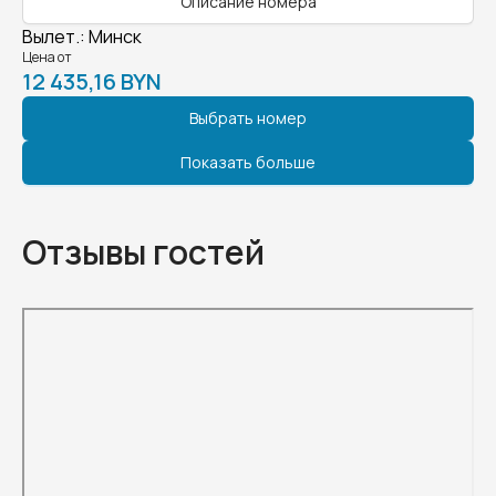
Описание номера
Вылет.
:
Минск
Цена от
12 435,16 BYN
Выбрать номер
Показать больше
Отзывы гостей