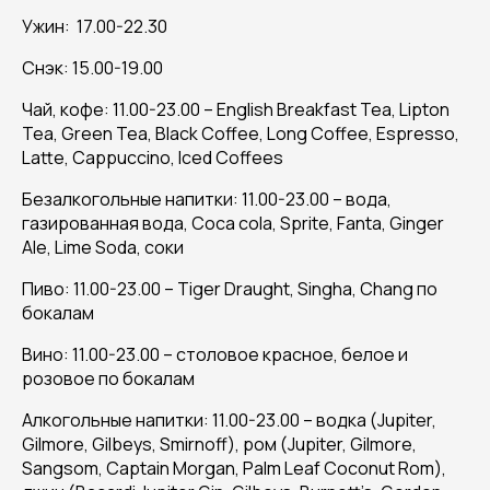
Ужин: 17.00-22.30
Снэк: 15.00-19.00
Чай, кофе: 11.00-23.00 – English Breakfast Tea, Lipton
Tea, Green Tea, Black Coffee, Long Coffee, Espresso,
Latte, Cappuccino, Iced Coffees
Безалкогольные напитки: 11.00-23.00 – вода,
газированная вода, Coca cola, Sprite, Fanta, Ginger
Ale, Lime Soda, соки
Пиво: 11.00-23.00 – Tiger Draught, Singha, Chang по
бокалам
Вино: 11.00-23.00 – столовое красное, белое и
розовое по бокалам
Алкогольные напитки: 11.00-23.00 – водка (Jupiter,
Gilmore, Gilbeys, Smirnoff), ром (Jupiter, Gilmore,
Sangsom, Captain Morgan, Palm Leaf Coconut Rom),