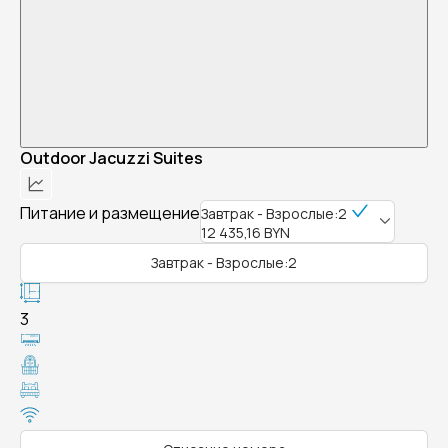
Outdoor Jacuzzi Suites
Питание и размещение
Завтрак - Взрослые:2
12 435,16 BYN
Завтрак - Взрослые:2
3