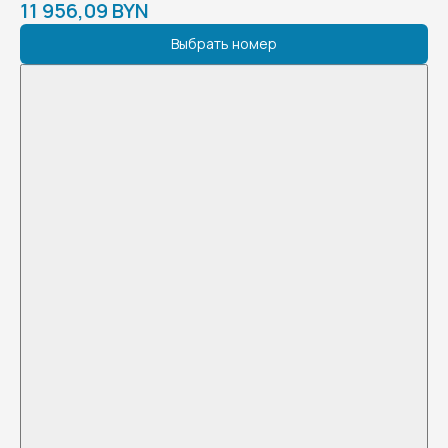
11 956,09 BYN
Выбрать номер