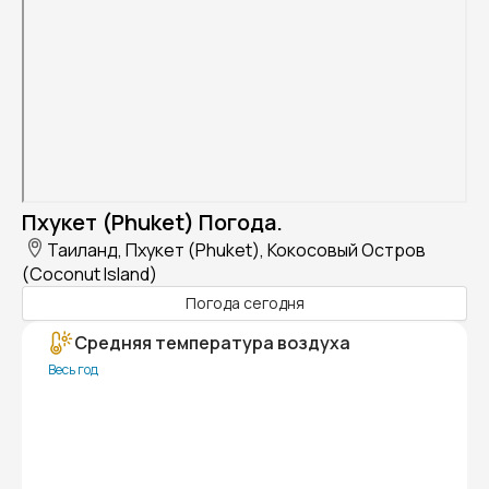
Пхукет (Phuket) Погода.
Таиланд, Пхукет (Phuket), Кокосовый Остров
(Coconut Island)
Погода сегодня
Средняя температура воздуха
Весь год