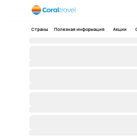
Страны
Полезная информация
Акции