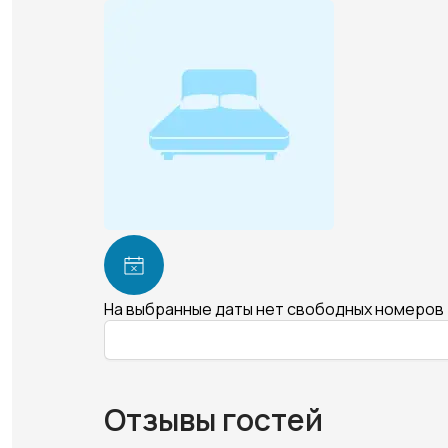
На выбранные даты нет свободных номеров
Отзывы гостей