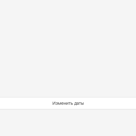
Изменить даты