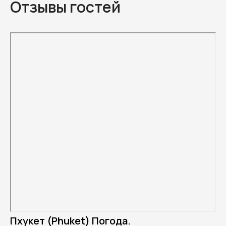
Отзывы гостей
Пхукет (Phuket) Погода.