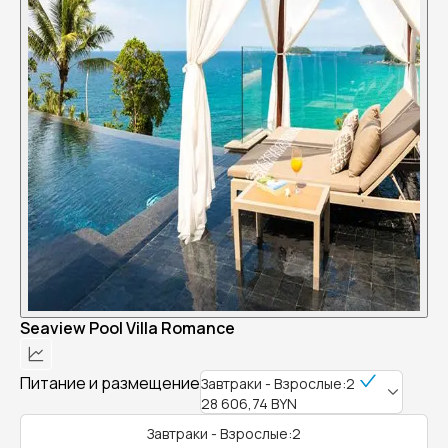
Seaview Pool Villa Romance
Питание и размещение
Завтраки - Взрослые:2
28 606,74 BYN
Завтраки - Взрослые:2