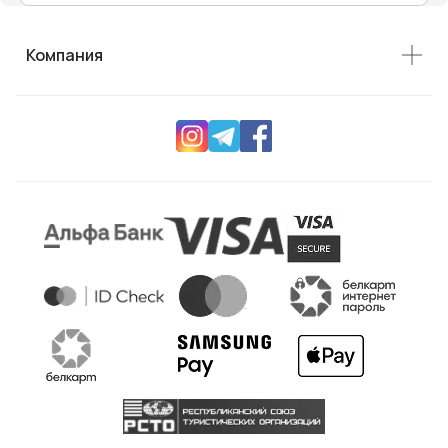
Компания