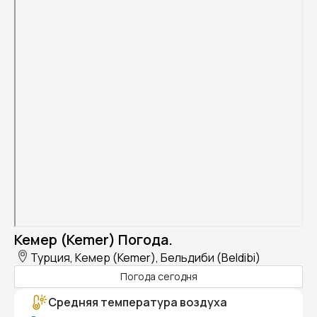
Кемер (Kemer) Погода.
Турция, Кемер (Kemer), Бельдиби (Beldibi)
Погода сегодня
Средняя температура воздуха