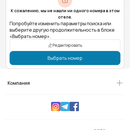
К сожалению, мы не нашли ни одного номера в этом
отеле.
Попробуйте изменить параметры поиска или
выберите другую продолжительность в блоке
«Выбрать номер».
Редактировать
Выбрать номер
Компания