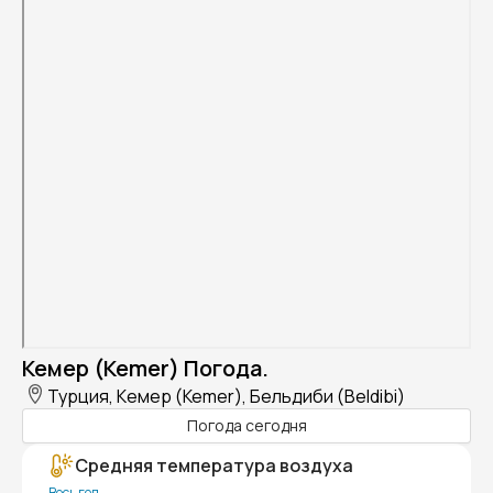
Кемер (Kemer) Погода.
Турция, Кемер (Kemer), Бельдиби (Beldibi)
Погода сегодня
Средняя температура воздуха
Весь год