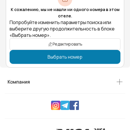
К сожалению, мы не нашли ни одного номера в этом
отеле.
Попробуйте изменить параметры поиска или
выберите другую продолжительность в блоке
«Выбрать номер».
Редактировать
Выбрать номер
Компания