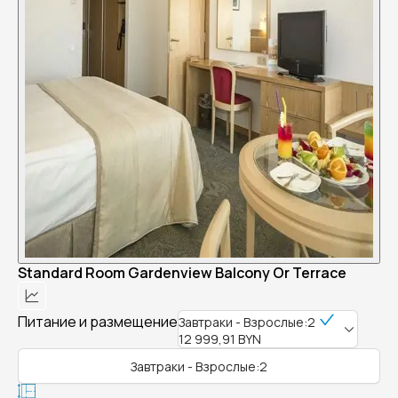
Standard Room Gardenview Balcony Or Terrace
Питание и размещение
Завтраки - Взрослые:2
12 999,91 BYN
Завтраки - Взрослые:2