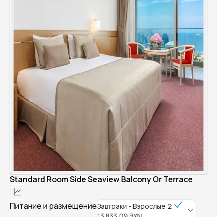
Standard Room Side Seaview Balcony Or Terrace
Питание и размещение
Завтраки - Взрослые:2
13 833,09 BYN