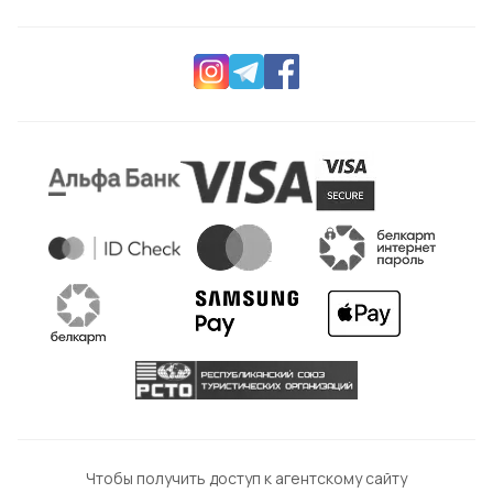
Чтобы получить доступ к агентскому сайту