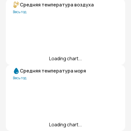
Средняя температура воздуха
Весь год
Loading chart...
Средняя температура моря
Весь год
Loading chart...