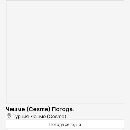
Чешме (Cesme) Погода.
Турция, Чешме (Cesme)
Погода сегодня