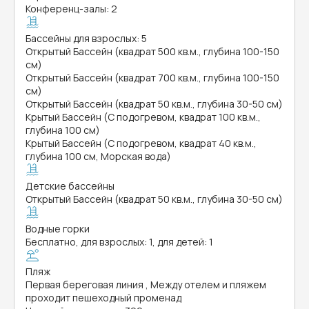
Конференц-залы: 2
Бассейны для взрослых: 5
Открытый Бассейн (квадрат 500 кв.м., глубина 100-150
см)
Открытый Бассейн (квадрат 700 кв.м., глубина 100-150
см)
Открытый Бассейн (квадрат 50 кв.м., глубина 30-50 см)
Крытый Бассейн (С подогревом, квадрат 100 кв.м.,
глубина 100 см)
Крытый Бассейн (С подогревом, квадрат 40 кв.м.,
глубина 100 см, Морская вода)
Детские бассейны
Открытый Бассейн (квадрат 50 кв.м., глубина 30-50 см)
Водные горки
Бесплатно, для взрослых: 1, для детей: 1
Пляж
Первая береговая линия , Между отелем и пляжем
проходит пешеходный променад