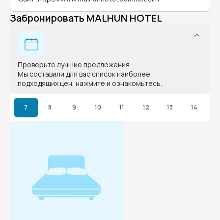
Забронировать MALHUN HOTEL
Проверьте лучшие предложения
Мы составили для вас список наиболее
подходящих цен, нажмите и ознакомьтесь.
7
8
9
10
11
12
13
14