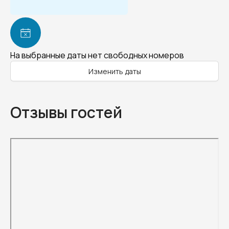
На выбранные даты нет свободных номеров
Изменить даты
Отзывы гостей