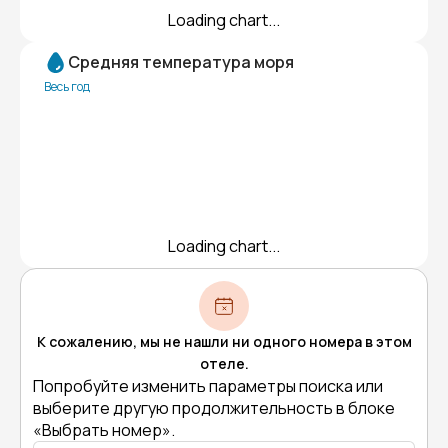
Loading chart...
Средняя температура моря
Весь год
Loading chart...
К сожалению, мы не нашли ни одного номера в этом
отеле.
Попробуйте изменить параметры поиска или
выберите другую продолжительность в блоке
«Выбрать номер».