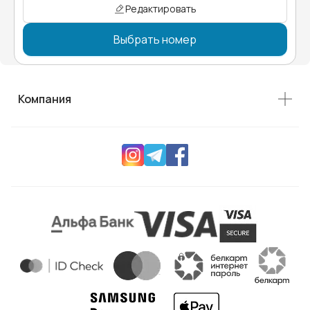
Редактировать
Выбрать номер
Компания