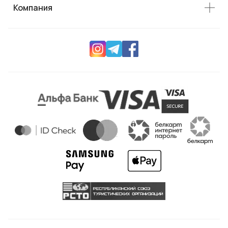
Компания