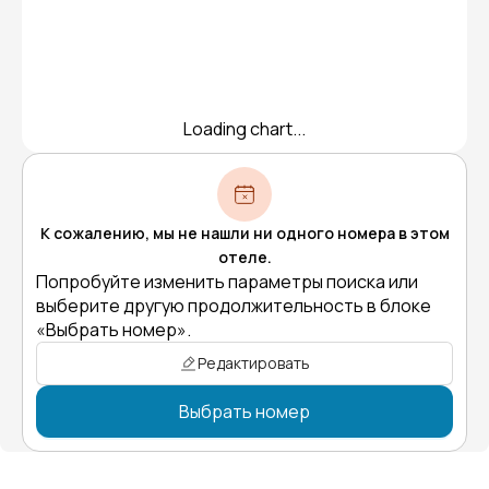
Loading chart...
К сожалению, мы не нашли ни одного номера в этом
отеле.
Попробуйте изменить параметры поиска или
выберите другую продолжительность в блоке
«Выбрать номер».
Редактировать
Выбрать номер