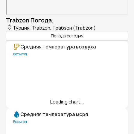
Trabzon Погода.
Турция, Trabzon, Трабзон (Trabzon)
Погода сегодня
Средняя температура воздуха
Весь год
Loading chart...
Средняя температура моря
Весь год