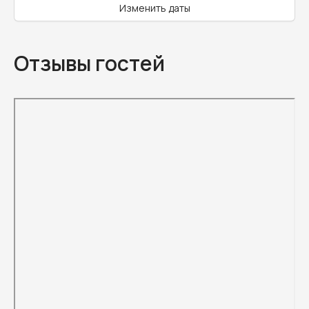
Изменить даты
Отзывы гостей