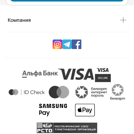
Компания