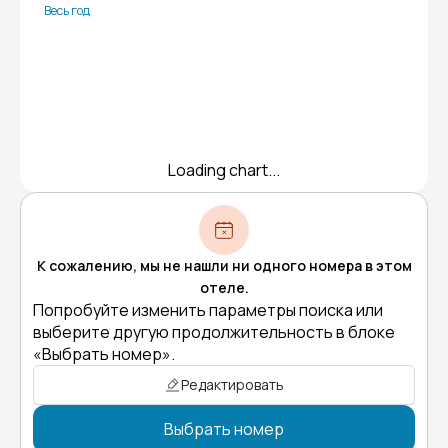
Весь год
Loading chart...
К сожалению, мы не нашли ни одного номера в этом
отеле.
Попробуйте изменить параметры поиска или
выберите другую продолжительность в блоке
«Выбрать номер».
Редактировать
Выбрать номер