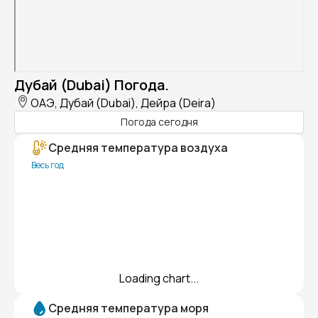
Дубай (Dubai) Погода.
ОАЭ, Дубай (Dubai), Дейра (Deira)
Погода сегодня
Средняя температура воздуха
Весь год
Loading chart...
Средняя температура моря