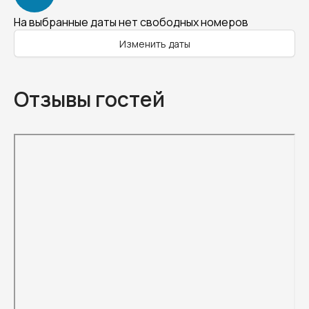
На выбранные даты нет свободных номеров
Изменить даты
Отзывы гостей