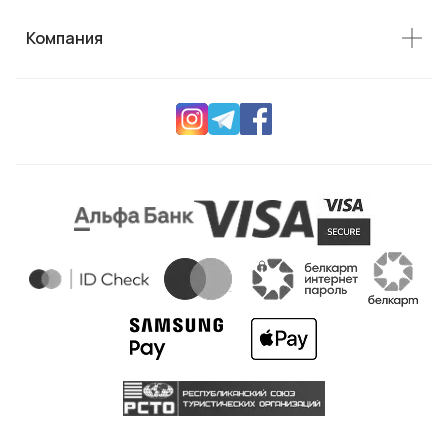
Компания