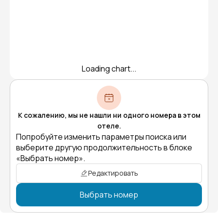
Loading chart...
К сожалению, мы не нашли ни одного номера в этом
отеле.
Попробуйте изменить параметры поиска или
выберите другую продолжительность в блоке
«Выбрать номер».
Редактировать
Выбрать номер