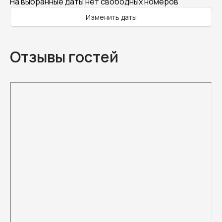
На выбранные даты нет свободных номеров
Изменить даты
Отзывы гостей