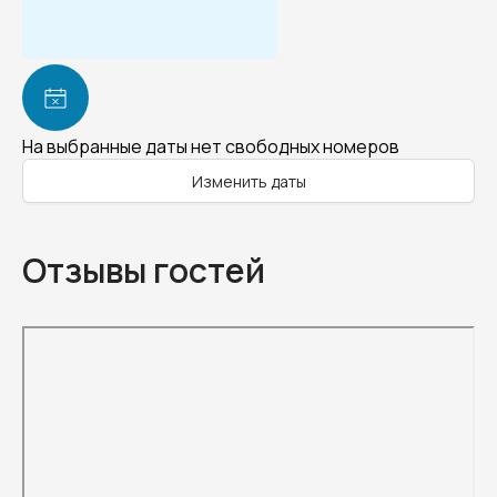
На выбранные даты нет свободных номеров
Изменить даты
Отзывы гостей