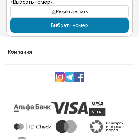
«Выбрать номер».
Редактировать
Выбрать номер
Компания