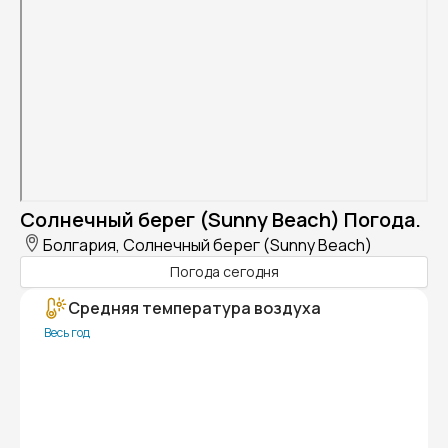
Солнечный берег (Sunny Beach) Погода.
Болгария, Солнечный берег (Sunny Beach)
Погода сегодня
Средняя температура воздуха
Весь год