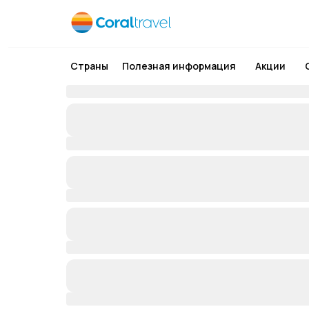
Страны
Полезная информация
Акции