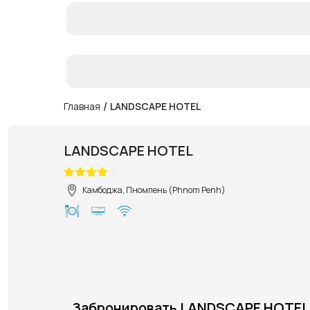
/
Главная
LANDSCAPE HOTEL
LANDSCAPE HOTEL
Камбоджа, Пномпень (Phnom Penh)
Забронировать LANDSCAPE HOTEL