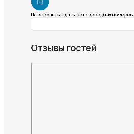
На выбранные даты нет свободных номеров
Отзывы гостей