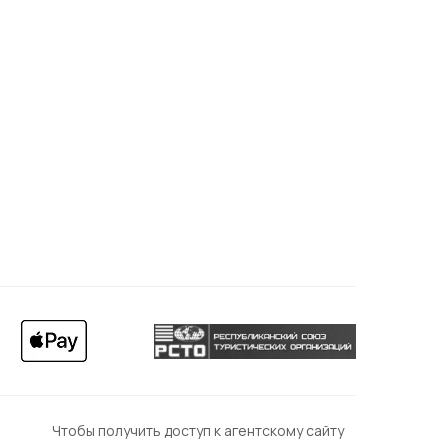
Чтобы получить доступ к агентскому сайту