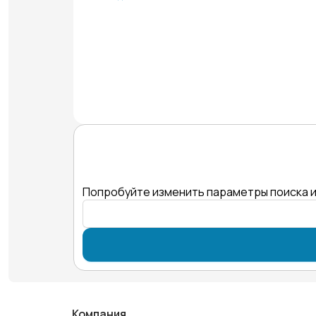
Попробуйте изменить параметры поиска и
Компания