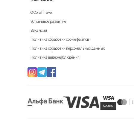
О Coral Travel
Устойчивое развитие
Вакансии
Политика обработки cookie файлов
Политика обработки персональных данных
Политика видеонаблюдения