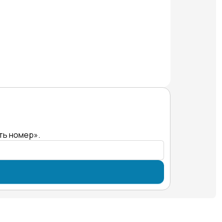
ть номер».