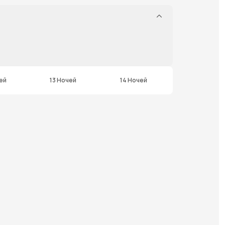
ей
13 Ночей
14 Ночей