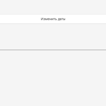
Изменить даты