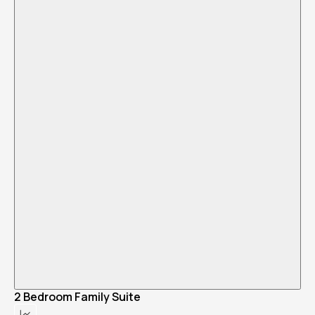
2 Bedroom Family Suite