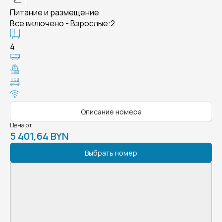
Питание и размещение
Все включено - Взрослые:2
4
Описание номера
Цена от
5 401,64 BYN
Выбрать номер