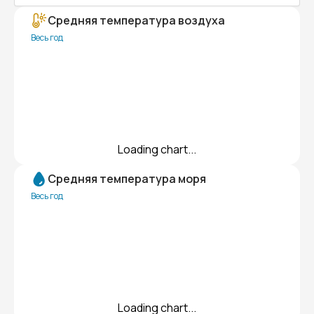
Средняя температура воздуха
Весь год
Loading chart...
Средняя температура моря
Весь год
Loading chart...