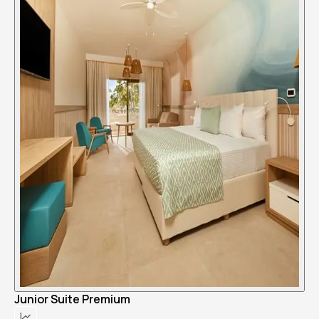
Junior Suite Premium