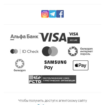
Чтобы получить доступ к агентскому сайту