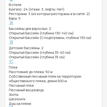
В отеле
Бунгало: 24 (этажи: 3, лифты: Нет)
Рестораны: 3 (из которых рестораны a la carte: 2)
Бары: 5
Бассейны для взрослых: 2
Открытый Бассейн (глубина 130-140 см)
Открытый Бассейн (С подогревом, глубина 130 см)
Детские бассейны: 2
Открытый Бассейн (глубина 35-40 см)
Открытый Бассейн (глубина 35 см)
Пляж
Расстояние до пляжа, 50 м
Собственный песчаный пляж на территории
общественного пляжа, длина 500 м
Песчаный пляж
Песчаный вход в воду
Зонты
Шезлонги
Душ на пляже