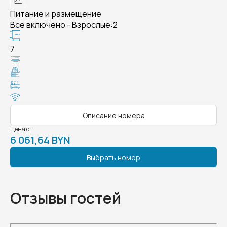
Питание и размещение
Все включено - Взрослые:2
7
Описание номера
Цена от
6 061,64 BYN
Выбрать номер
Отзывы гостей