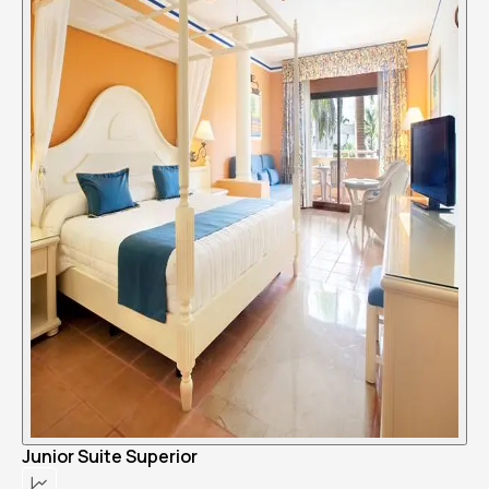
Junior Suite Superior