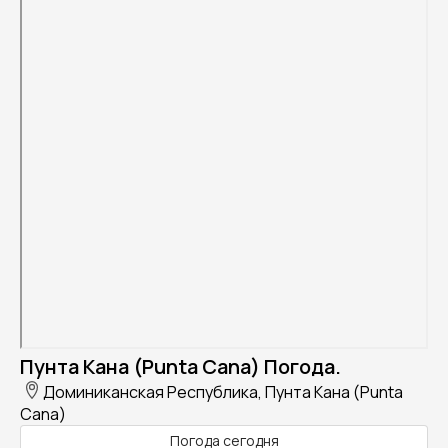
Пунта Кана (Punta Cana) Погода.
Доминиканская Республика, Пунта Кана (Punta
Cana)
Погода сегодня