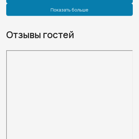
Показать больше
Отзывы гостей