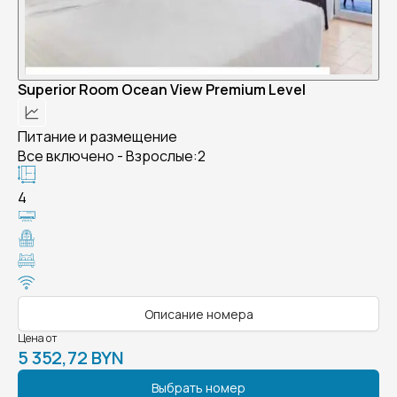
Superior Room Ocean View Premium Level
Питание и размещение
Все включено - Взрослые:2
4
Описание номера
Цена от
5 352,72 BYN
Выбрать номер