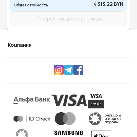
4 313,22 BYN
Общая стоимость
Перейти к выбору номера
Компания