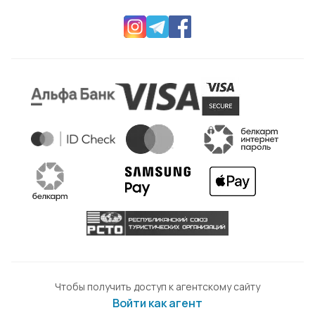
Чтобы получить доступ к агентскому сайту
Войти как агент