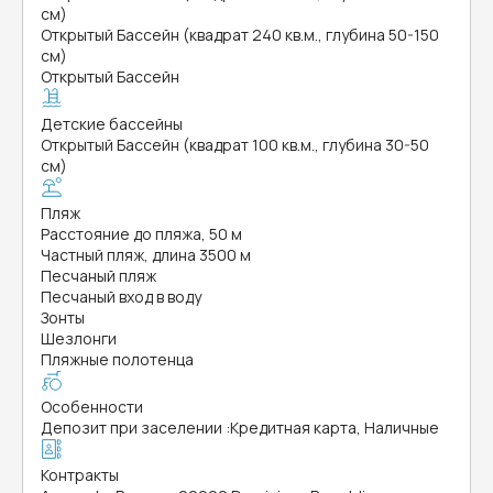
см)
Открытый Бассейн (квадрат 240 кв.м., глубина 50-150
см)
Открытый Бассейн
Детские бассейны
Открытый Бассейн (квадрат 100 кв.м., глубина 30-50
см)
Пляж
Расстояние до пляжа, 50 м
Частный пляж, длина 3500 м
Песчаный пляж
Песчаный вход в воду
Зонты
Шезлонги
Пляжные полотенца
Особенности
Депозит при заселении
:
Кредитная карта, Наличные
Контракты