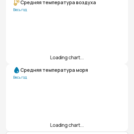
Средняя температура воздуха
Весь год
Loading chart...
Средняя температура моря
Весь год
Loading chart...