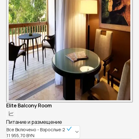
Elite Balcony Room
Питание и размещение
Все Включено - Взрослые:2
11 955,70 BYN