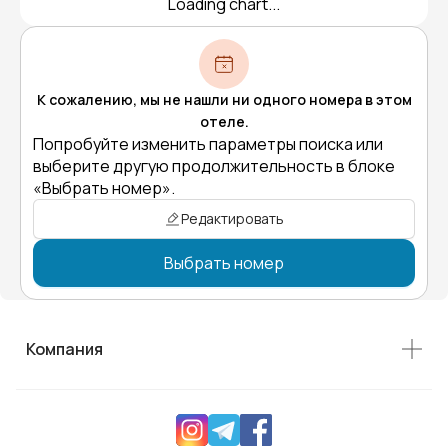
Loading chart...
К сожалению, мы не нашли ни одного номера в этом
отеле.
Попробуйте изменить параметры поиска или
выберите другую продолжительность в блоке
«Выбрать номер».
Редактировать
Выбрать номер
Компания