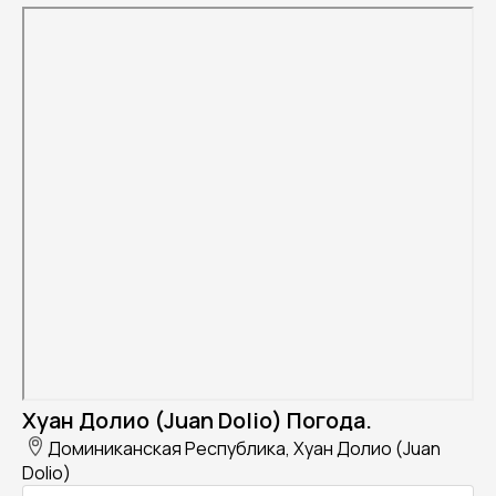
Хуан Долио (Juan Dolio) Погода.
Доминиканская Республика, Хуан Долио (Juan
Dolio)