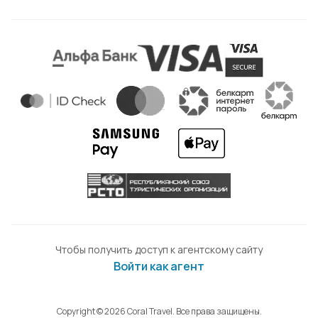
Чтобы получить доступ к агентскому сайту
Войти как агент
Copyright © 2026 Coral Travel. Все права защищены.