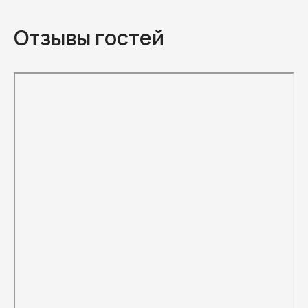
Отзывы гостей