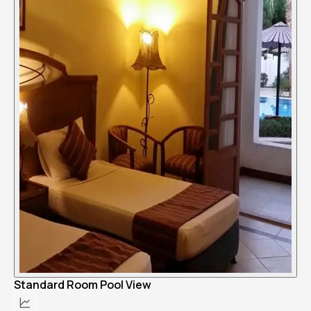
Standard Room Pool View