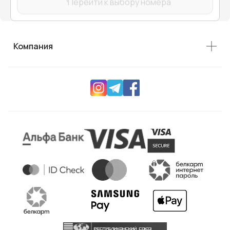
Перейти к выбору номера
Компания