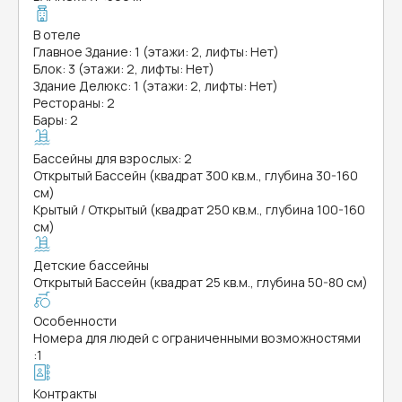
В отеле
Главное Здание: 1 (этажи: 2, лифты: Нет)
Блок: 3 (этажи: 2, лифты: Нет)
Здание Делюкс: 1 (этажи: 2, лифты: Нет)
Рестораны: 2
Бары: 2
Бассейны для взрослых: 2
Открытый Бассейн (квадрат 300 кв.м., глубина 30-160
см)
Крытый / Открытый (квадрат 250 кв.м., глубина 100-160
см)
Детские бассейны
Открытый Бассейн (квадрат 25 кв.м., глубина 50-80 см)
Особенности
Номера для людей с ограниченными возможностями
:
1
Контракты